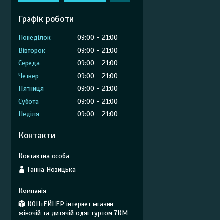
Графік роботи
Понеділок
09:00
21:00
Вівторок
09:00
21:00
Середа
09:00
21:00
Четвер
09:00
21:00
Пʼятниця
09:00
21:00
Субота
09:00
21:00
Неділя
09:00
21:00
Контакти
Ганна Новицька
КОНтЕЙНЕР інтернет мгазин -
жіночій та дитячій одяг гуртом 7КМ