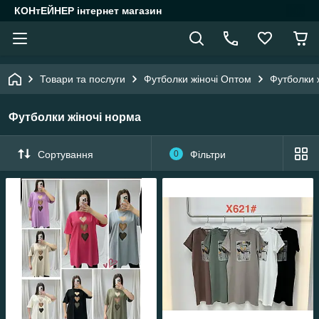
КОНтЕЙНЕР інтернет магазин
Товари та послуги
Футболки жіночі Оптом
Футболки 
Футболки жіночі норма
Сортування
0
Фільтри