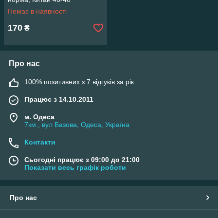
Немає в наявності
170
₴
Про нас
100% позитивних з 7 відгуків за рік
Працює з 14.10.2011
м. Одеса
7км., вул Базова, Одеса, Україна
Контакти
Сьогодні працює з 09:00 до 21:00
Показати весь графік роботи
Про нас