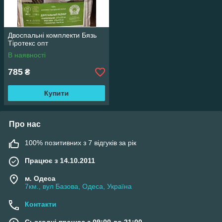
Двоспальні комплекти Бязь
Тіротекс опт
В наявності
785
₴
Купити
Про нас
100% позитивних з 7 відгуків за рік
Працює з 14.10.2011
м. Одеса
7км., вул Базова, Одеса, Україна
Контакти