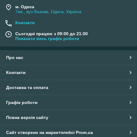
м. Одеса
7км., вул Базова, Одеса, Україна
Контакти
Сьогодні працює з 09:00 до 21:00
Показати весь графік роботи
Про нас
Контакти
Доставка та оплата
Графік роботи
Повна версія сайту
Сайт створено на маркетплейсі
Prom.ua