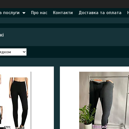
а послуги
Про нас
Контакти
Доставка та оплата
кі