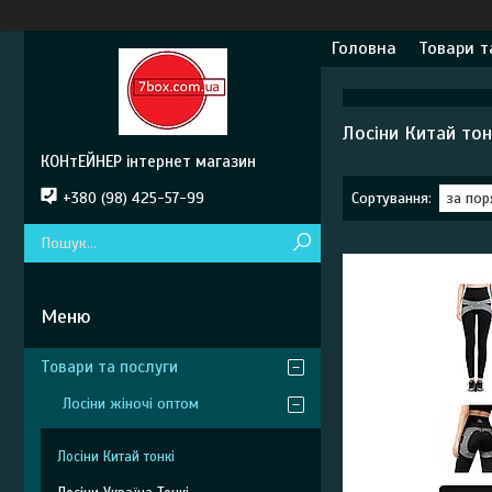
Головна
Товари т
Лосіни Китай тон
КОНтЕЙНЕР інтернет магазин
+380 (98) 425-57-99
Товари та послуги
Лосіни жіночі оптом
Лосіни Китай тонкі