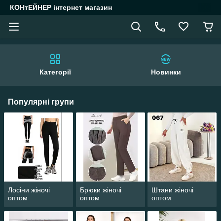
КОНтЕЙНЕР інтернет магазин
Категорії
Новинки
Популярні групи
Лосіни жіночі
Брюки жіночі
Штани жіночі
оптом
оптом
оптом