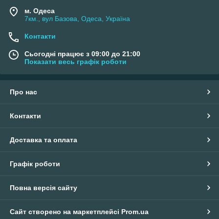
м. Одеса
7км., вул Базова, Одеса, Україна
Контакти
Сьогодні працює з 09:00 до 21:00
Показати весь графік роботи
Про нас
Контакти
Доставка та оплата
Графік роботи
Повна версія сайту
Сайт створено на маркетплейсі
Prom.ua