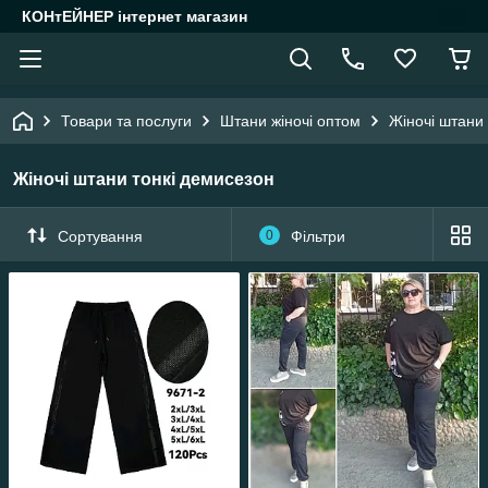
КОНтЕЙНЕР інтернет магазин
Товари та послуги
Штани жіночі оптом
Жіночі штани
Жіночі штани тонкі демисезон
Сортування
0
Фільтри