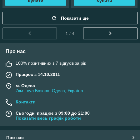
Купити
Купити
Показати ще
1
/ 4
Про нас
100% позитивних з 7 відгуків за рік
Працює з 14.10.2011
м. Одеса
7км., вул Базова, Одеса, Україна
Контакти
Сьогодні працює з 09:00 до 21:00
Показати весь графік роботи
Про нас