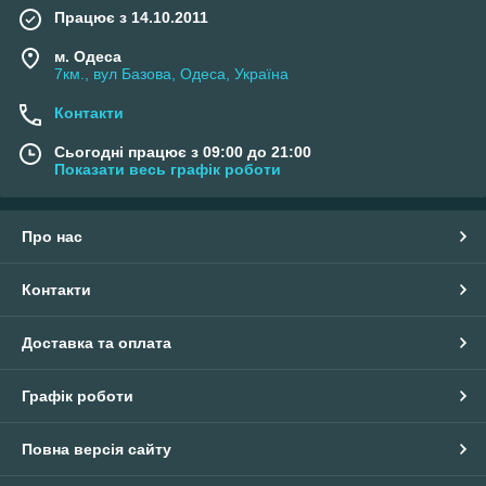
Працює з 14.10.2011
м. Одеса
7км., вул Базова, Одеса, Україна
Контакти
Сьогодні працює з 09:00 до 21:00
Показати весь графік роботи
Про нас
Контакти
Доставка та оплата
Графік роботи
Повна версія сайту