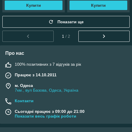
Купити
Купити
Показати ще
1
/ 2
Про нас
100% позитивних з 7 відгуків за рік
Працює з 14.10.2011
м. Одеса
7км., вул Базова, Одеса, Україна
Контакти
Сьогодні працює з 09:00 до 21:00
Показати весь графік роботи