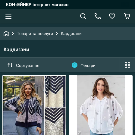
КОНтЕЙНЕР інтернет магазин
Товари та послуги
Кардигани
Кардигани
Сортування
0
Фільтри