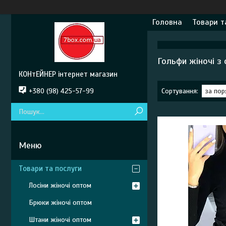
Головна
Товари т
Гольфи жіночі з
КОНтЕЙНЕР інтернет магазин
+380 (98) 425-57-99
Товари та послуги
Лосіни жіночі оптом
Брюки жіночі оптом
Штани жіночі оптом