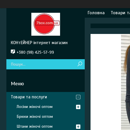
Головна
Товари т
КОНтЕЙНЕР інтернет магазин
+380 (98) 425-57-99
Товари та послуги
Лосіни жіночі оптом
Брюки жіночі оптом
Штани жіночі оптом