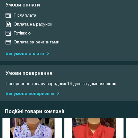
Умови оплати
Післяплата
Оплата на рахунок
Готівкою
Оплата за реквізитами
Всі умови оплати
Умови повернення
Повернення товару впродовж 14 днів за домовленістю
Всі умови повернення
Подібні товари компанії