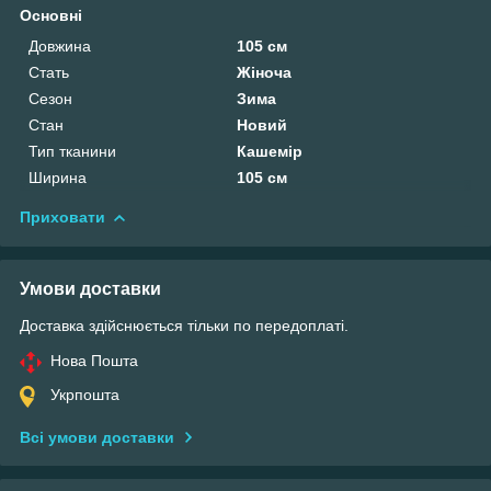
Основні
Довжина
105 см
Стать
Жіноча
Сезон
Зима
Стан
Новий
Тип тканини
Кашемір
Ширина
105 см
Приховати
Умови доставки
Доставка здійснюється тільки по передоплаті.
Нова Пошта
Укрпошта
Всі умови доставки