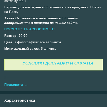
світлому фоні
Вариант для повседневного ношения и на праздники. Платки
на Пасху
Также Вы можете ознакомиться с полным
ассортиментом товаров на нашем сайте.
ПОСМОТРЕТЬ АССОРТИМЕНТ
Размер:
70*70
Цвет:
в фотографиях все варианты
Минимальный заказ:
5 шт микс
УСЛОВИЯ ДОСТАВКИ И ОПЛАТЫ
Приховати
Характеристики