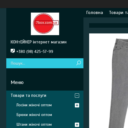
Головна
Товари т
КОНтЕЙНЕР інтернет магазин
+380 (98) 425-57-99
Товари та послуги
Лосіни жіночі оптом
Брюки жіночі оптом
Штани жіночі оптом