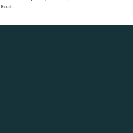
Китай