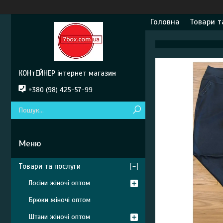
Головна
Товари т
КОНтЕЙНЕР інтернет магазин
+380 (98) 425-57-99
Товари та послуги
Лосіни жіночі оптом
Брюки жіночі оптом
Штани жіночі оптом