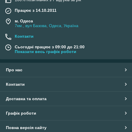
Працює з 14.10.2011
м. Одеса
7км., вул Базова, Одеса, Україна
Контакти
Сьогодні працює з 09:00 до 21:00
Показати весь графік роботи
Про нас
Контакти
Доставка та оплата
Графік роботи
Повна версія сайту