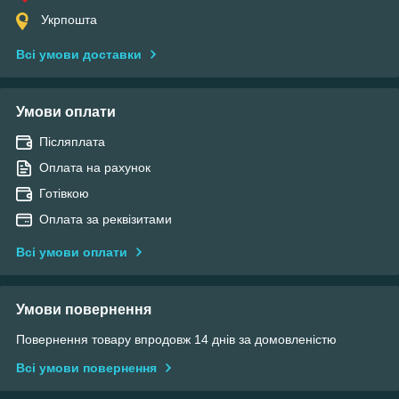
Укрпошта
Всі умови доставки
Умови оплати
Післяплата
Оплата на рахунок
Готівкою
Оплата за реквізитами
Всі умови оплати
Умови повернення
Повернення товару впродовж 14 днів за домовленістю
Всі умови повернення