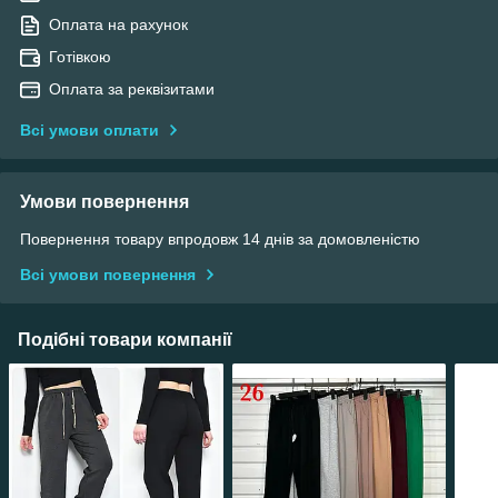
Оплата на рахунок
Готівкою
Оплата за реквізитами
Всі умови оплати
Умови повернення
Повернення товару впродовж 14 днів за домовленістю
Всі умови повернення
Подібні товари компанії