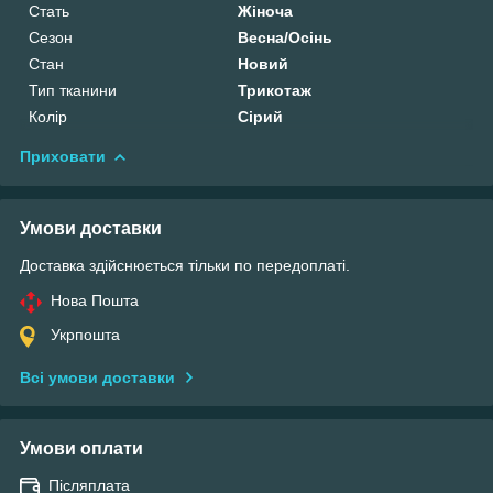
Стать
Жіноча
Сезон
Весна/Осінь
Стан
Новий
Тип тканини
Трикотаж
Колір
Сірий
Приховати
Умови доставки
Доставка здійснюється тільки по передоплаті.
Нова Пошта
Укрпошта
Всі умови доставки
Умови оплати
Післяплата