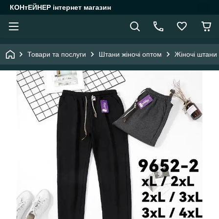
КОНтЕЙНЕР інтернет магазин
Товари та послуги
Штани жіночі оптом
Жіночі штани