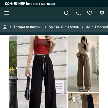
КОНтЕЙНЕР інтернет магазин
Товари та послуги
Брюки жіночі оптом
Жіночі молоді