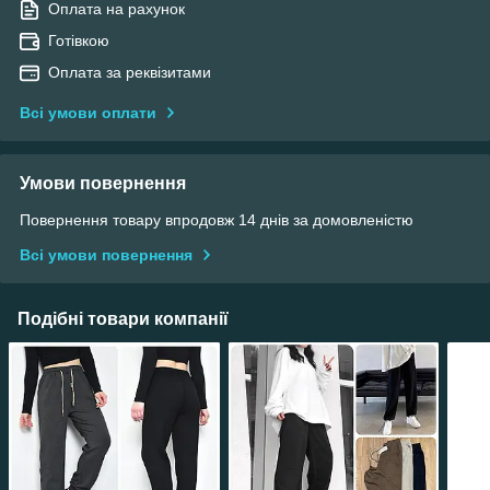
Оплата на рахунок
Готівкою
Оплата за реквізитами
Всі умови оплати
Умови повернення
Повернення товару впродовж 14 днів за домовленістю
Всі умови повернення
Подібні товари компанії