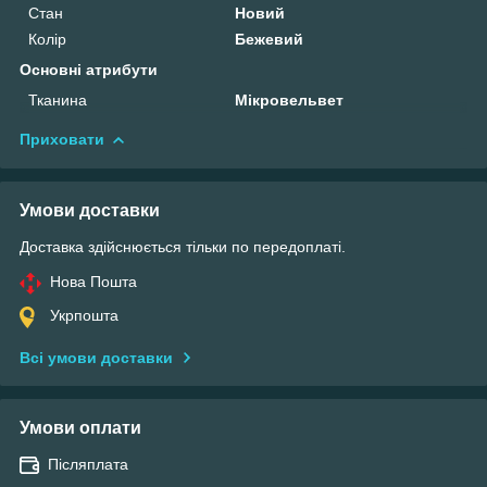
Стан
Новий
Колір
Бежевий
Основні атрибути
Тканина
Мікровельвет
Приховати
Умови доставки
Доставка здійснюється тільки по передоплаті.
Нова Пошта
Укрпошта
Всі умови доставки
Умови оплати
Післяплата