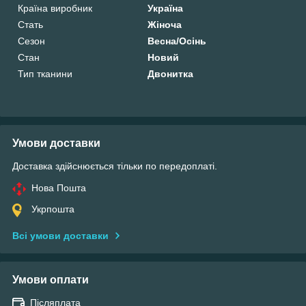
Країна виробник
Україна
Стать
Жіноча
Сезон
Весна/Осінь
Стан
Новий
Тип тканини
Двонитка
Умови доставки
Доставка здійснюється тільки по передоплаті.
Нова Пошта
Укрпошта
Всі умови доставки
Умови оплати
Післяплата