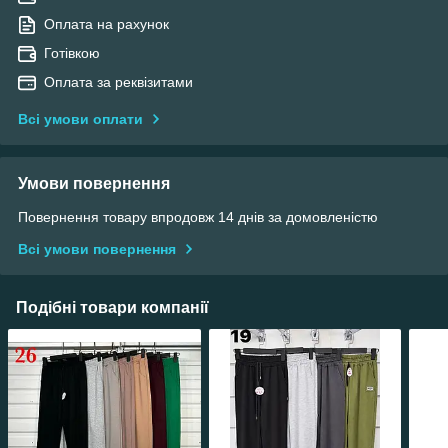
Оплата на рахунок
Готівкою
Оплата за реквізитами
Всі умови оплати
Умови повернення
Повернення товару впродовж 14 днів за домовленістю
Всі умови повернення
Подібні товари компанії