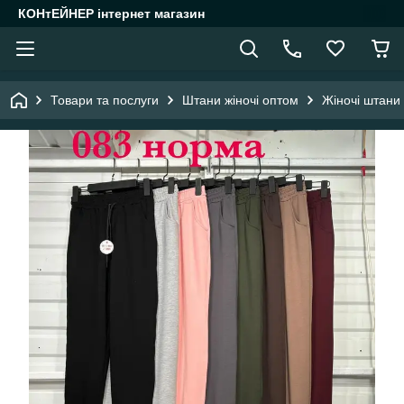
КОНтЕЙНЕР інтернет магазин
Товари та послуги
Штани жіночі оптом
Жіночі штани