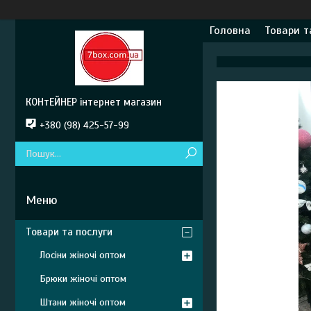
Головна
Товари т
КОНтЕЙНЕР інтернет магазин
+380 (98) 425-57-99
Товари та послуги
Лосіни жіночі оптом
Брюки жіночі оптом
Штани жіночі оптом