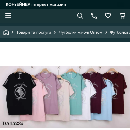
КОНтЕЙНЕР інтернет магазин
Товари та послуги
Футболки жіночі Оптом
Футболки 