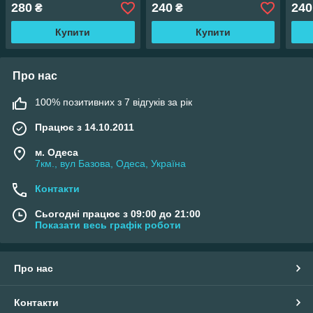
280
240
240
₴
₴
Купити
Купити
Про нас
100% позитивних з 7 відгуків за рік
Працює з 14.10.2011
м. Одеса
7км., вул Базова, Одеса, Україна
Контакти
Сьогодні працює з 09:00 до 21:00
Показати весь графік роботи
Про нас
Контакти