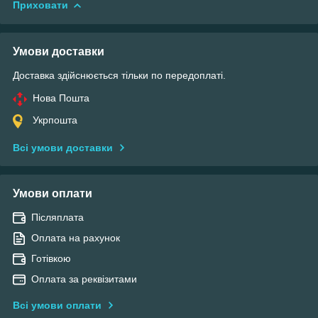
Приховати
Умови доставки
Доставка здійснюється тільки по передоплаті.
Нова Пошта
Укрпошта
Всі умови доставки
Умови оплати
Післяплата
Оплата на рахунок
Готівкою
Оплата за реквізитами
Всі умови оплати