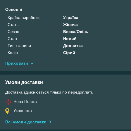
Основні
Країна виробник
Україна
Стать
Жіноча
Сезон
Весна/Осінь
Стан
Новий
Тип тканини
Двонитка
Колір
Сірий
Приховати
Умови доставки
Доставка здійснюється тільки по передоплаті.
Нова Пошта
Укрпошта
Всі умови доставки