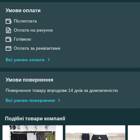
Умови оплати
Післяплата
Оплата на рахунок
Готівкою
Оплата за реквізитами
Всі умови оплати
Умови повернення
Повернення товару впродовж 14 днів за домовленістю
Всі умови повернення
Подібні товари компанії