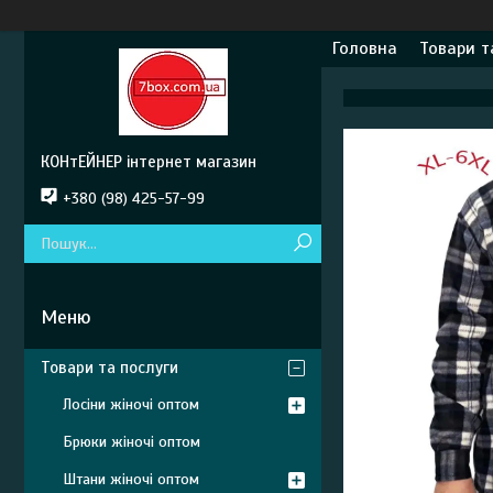
Головна
Товари т
КОНтЕЙНЕР інтернет магазин
+380 (98) 425-57-99
Товари та послуги
Лосіни жіночі оптом
Брюки жіночі оптом
Штани жіночі оптом