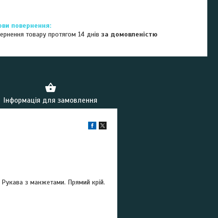
ернення товару протягом 14 днів
за домовленістю
Інформація для замовлення
. Рукава з манжетами. Прямий крій.