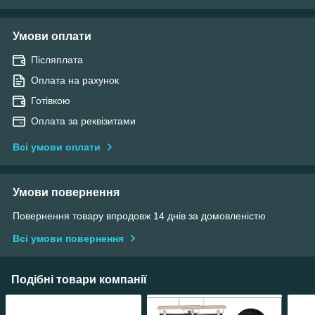
Умови оплати
Післяплата
Оплата на рахунок
Готівкою
Оплата за реквізитами
Всі умови оплати
Умови повернення
Повернення товару впродовж 14 днів за домовленістю
Всі умови повернення
Подібні товари компанії