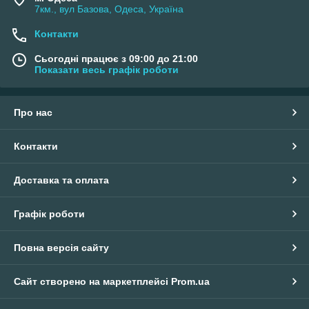
7км., вул Базова, Одеса, Україна
Контакти
Сьогодні працює з 09:00 до 21:00
Показати весь графік роботи
Про нас
Контакти
Доставка та оплата
Графік роботи
Повна версія сайту
Сайт створено на маркетплейсі
Prom.ua