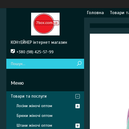
Головна
Товари т
КОНтЕЙНЕР інтернет магазин
+380 (98) 425-57-99
Товари та послуги
Лосіни жіночі оптом
Брюки жіночі оптом
Штани жіночі оптом