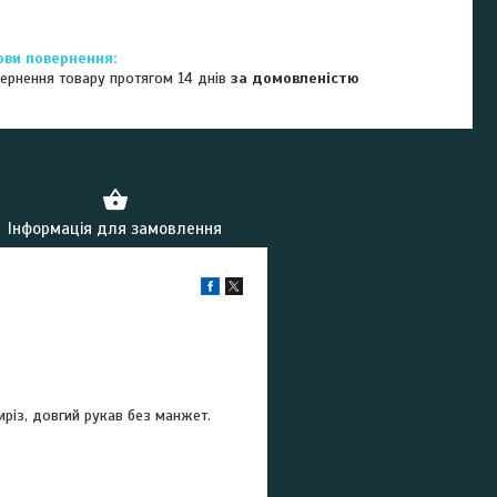
ернення товару протягом 14 днів
за домовленістю
Інформація для замовлення
иріз, довгий рукав без манжет.