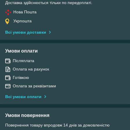
Доставка здійснюється тільки по передоплаті.
Нова Пошта
Укрпошта
Всі умови доставки
Умови оплати
Післяплата
Оплата на рахунок
Готівкою
Оплата за реквізитами
Всі умови оплати
Умови повернення
Повернення товару впродовж 14 днів за домовленістю