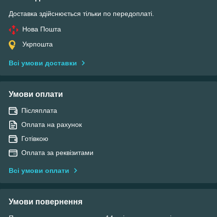
Доставка здійснюється тільки по передоплаті.
Нова Пошта
Укрпошта
Всі умови доставки
Умови оплати
Післяплата
Оплата на рахунок
Готівкою
Оплата за реквізитами
Всі умови оплати
Умови повернення