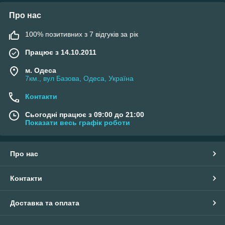
Про нас
100% позитивних з 7 відгуків за рік
Працює з 14.10.2011
м. Одеса
7км., вул Базова, Одеса, Україна
Контакти
Сьогодні працює з 09:00 до 21:00
Показати весь графік роботи
Про нас
Контакти
Доставка та оплата