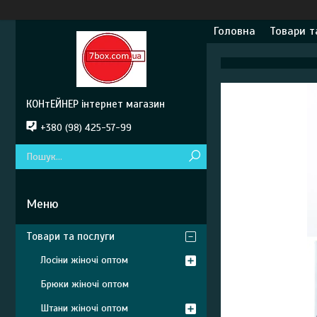
Головна
Товари т
КОНтЕЙНЕР інтернет магазин
+380 (98) 425-57-99
Товари та послуги
Лосіни жіночі оптом
Брюки жіночі оптом
Штани жіночі оптом