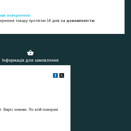
ернення товару протягом 14 днів
за домовленістю
Інформація для замовлення
 Виріз човник. По всій поверхні