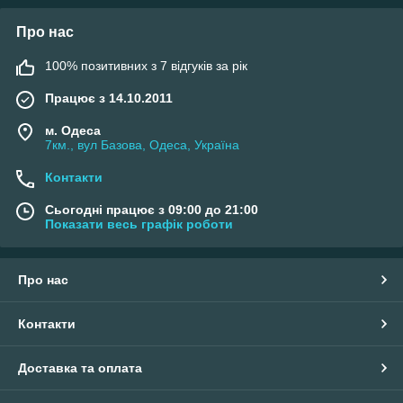
Про нас
100% позитивних з 7 відгуків за рік
Працює з 14.10.2011
м. Одеса
7км., вул Базова, Одеса, Україна
Контакти
Сьогодні працює з 09:00 до 21:00
Показати весь графік роботи
Про нас
Контакти
Доставка та оплата