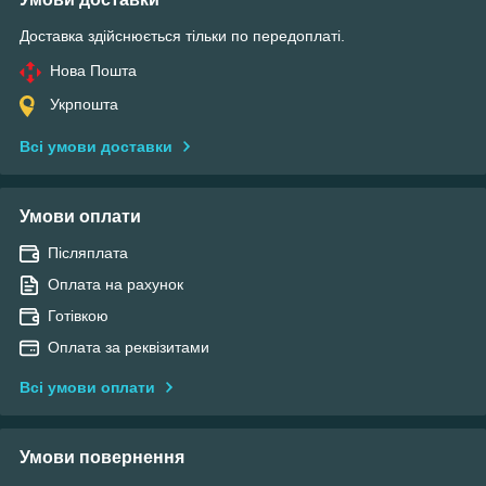
Доставка здійснюється тільки по передоплаті.
Нова Пошта
Укрпошта
Всі умови доставки
Умови оплати
Післяплата
Оплата на рахунок
Готівкою
Оплата за реквізитами
Всі умови оплати
Умови повернення