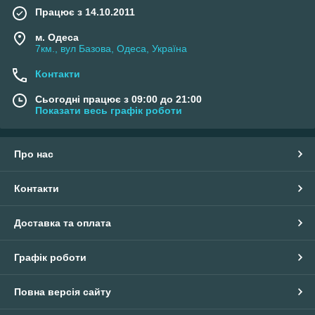
Працює з 14.10.2011
м. Одеса
7км., вул Базова, Одеса, Україна
Контакти
Сьогодні працює з 09:00 до 21:00
Показати весь графік роботи
Про нас
Контакти
Доставка та оплата
Графік роботи
Повна версія сайту