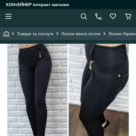
КОНтЕЙНЕР інтернет магазин
Товари та послуги
Лосіни жіночі оптом
Лосіни Україн