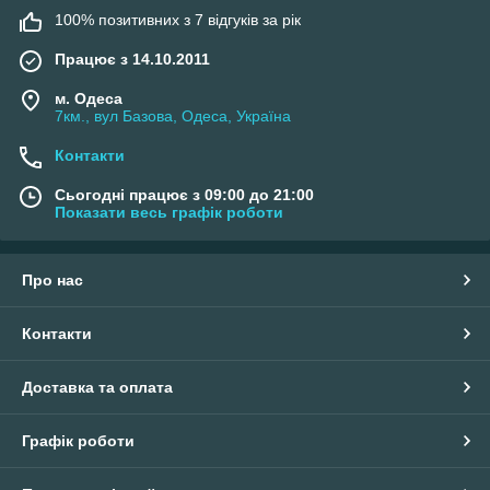
100% позитивних з 7 відгуків за рік
Працює з 14.10.2011
м. Одеса
7км., вул Базова, Одеса, Україна
Контакти
Сьогодні працює з 09:00 до 21:00
Показати весь графік роботи
Про нас
Контакти
Доставка та оплата
Графік роботи