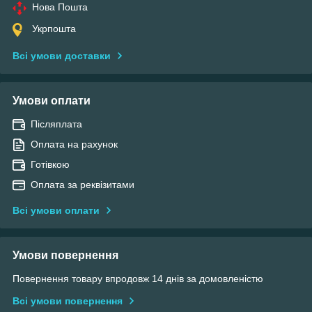
Нова Пошта
Укрпошта
Всі умови доставки
Умови оплати
Післяплата
Оплата на рахунок
Готівкою
Оплата за реквізитами
Всі умови оплати
Умови повернення
Повернення товару впродовж 14 днів за домовленістю
Всі умови повернення