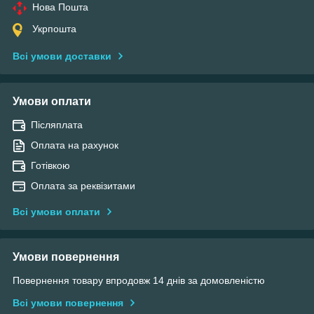
Нова Пошта
Укрпошта
Всі умови доставки
Умови оплати
Післяплата
Оплата на рахунок
Готівкою
Оплата за реквізитами
Всі умови оплати
Умови повернення
Повернення товару впродовж 14 днів за домовленістю
Всі умови повернення