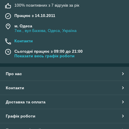
100% позитивних з 7 відгуків за рік
Працює з 14.10.2011
м. Одеса
7км., вул Базова, Одеса, Україна
Контакти
Сьогодні працює з 09:00 до 21:00
Показати весь графік роботи
Про нас
Контакти
Доставка та оплата
Графік роботи