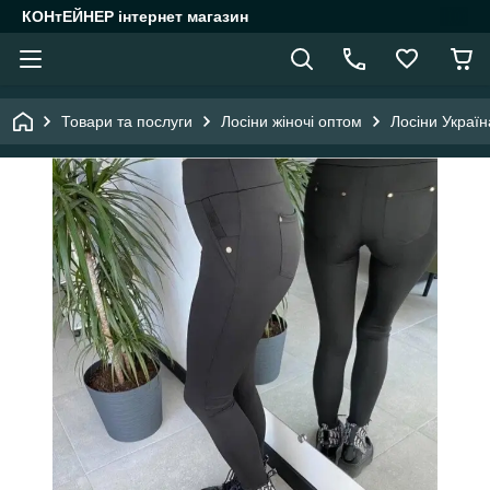
КОНтЕЙНЕР інтернет магазин
Товари та послуги
Лосіни жіночі оптом
Лосіни Україн