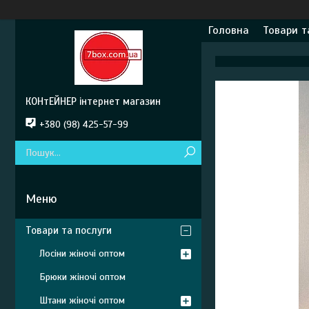
Головна
Товари т
КОНтЕЙНЕР інтернет магазин
+380 (98) 425-57-99
Товари та послуги
Лосіни жіночі оптом
Брюки жіночі оптом
Штани жіночі оптом