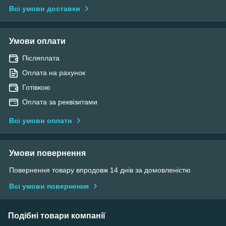
Всі умови доставки
Умови оплати
Післяплата
Оплата на рахунок
Готівкою
Оплата за реквізитами
Всі умови оплати
Умови повернення
Повернення товару впродовж 14 днів за домовленістю
Всі умови повернення
Подібні товари компанії