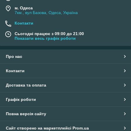
м. Одеса
7км., вул Базова, Одеса, Україна
Контакти
Сьогодні працює з 09:00 до 21:00
Показати весь графік роботи
Про нас
Контакти
Доставка та оплата
Графік роботи
Повна версія сайту
Сайт створено на маркетплейсі
Prom.ua