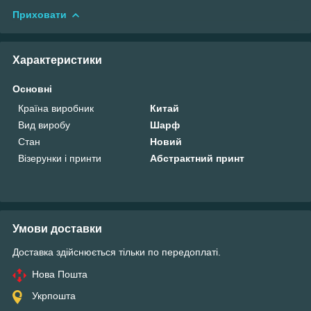
Приховати
Характеристики
Основні
Країна виробник
Китай
Вид виробу
Шарф
Стан
Новий
Візерунки і принти
Абстрактний принт
Умови доставки
Доставка здійснюється тільки по передоплаті.
Нова Пошта
Укрпошта