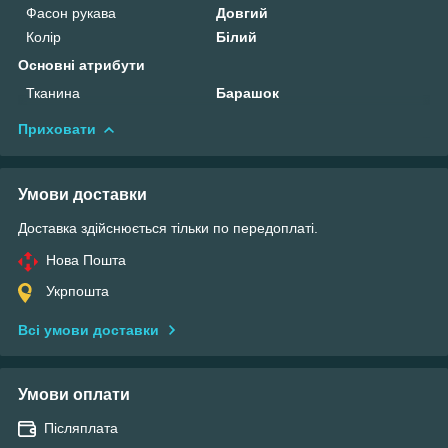
Фасон рукава
Довгий
Колір
Білий
Основні атрибути
Тканина
Барашок
Приховати
Умови доставки
Доставка здійснюється тільки по передоплаті.
Нова Пошта
Укрпошта
Всі умови доставки
Умови оплати
Післяплата