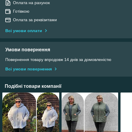
Оплата на рахунок
Готівкою
Оплата за реквізитами
Всі умови оплати
Умови повернення
Повернення товару впродовж 14 днів за домовленістю
Всі умови повернення
Подібні товари компанії