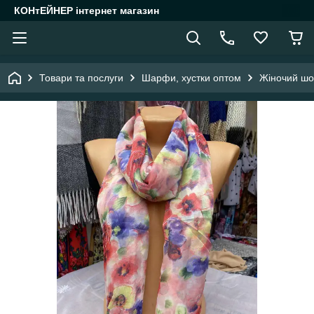
КОНтЕЙНЕР інтернет магазин
Товари та послуги
Шарфи, хустки оптом
Жіночий шо