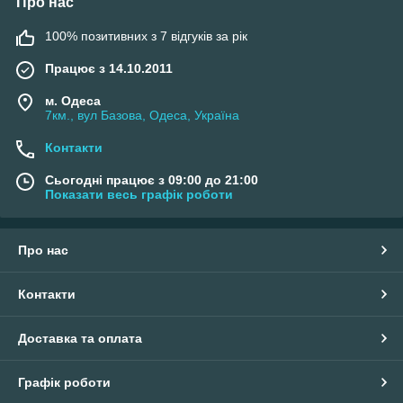
Про нас
100% позитивних з 7 відгуків за рік
Працює з 14.10.2011
м. Одеса
7км., вул Базова, Одеса, Україна
Контакти
Сьогодні працює з 09:00 до 21:00
Показати весь графік роботи
Про нас
Контакти
Доставка та оплата
Графік роботи