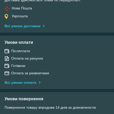
Нова Пошта
Укрпошта
Всі умови доставки
Умови оплати
Післяплата
Оплата на рахунок
Готівкою
Оплата за реквізитами
Всі умови оплати
Умови повернення
Повернення товару впродовж 14 днів за домовленістю