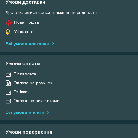
Умови доставки
Доставка здійснюється тільки по передоплаті.
Нова Пошта
Укрпошта
Всі умови доставки
Умови оплати
Післяплата
Оплата на рахунок
Готівкою
Оплата за реквізитами
Всі умови оплати
Умови повернення