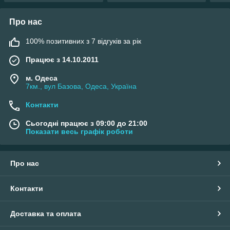
Про нас
100% позитивних з 7 відгуків за рік
Працює з 14.10.2011
м. Одеса
7км., вул Базова, Одеса, Україна
Контакти
Сьогодні працює з 09:00 до 21:00
Показати весь графік роботи
Про нас
Контакти
Доставка та оплата