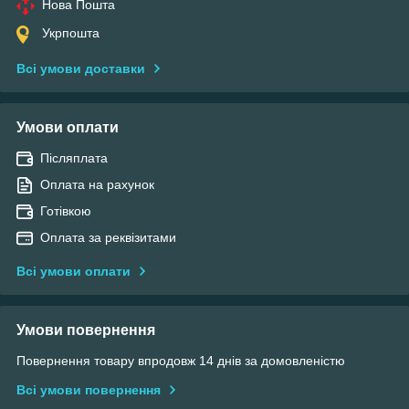
Нова Пошта
Укрпошта
Всі умови доставки
Умови оплати
Післяплата
Оплата на рахунок
Готівкою
Оплата за реквізитами
Всі умови оплати
Умови повернення
Повернення товару впродовж 14 днів за домовленістю
Всі умови повернення