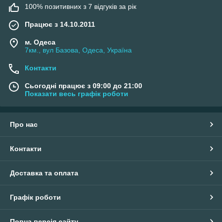
100% позитивних з 7 відгуків за рік
Працює з 14.10.2011
м. Одеса
7км., вул Базова, Одеса, Україна
Контакти
Сьогодні працює з 09:00 до 21:00
Показати весь графік роботи
Про нас
Контакти
Доставка та оплата
Графік роботи
Повна версія сайту