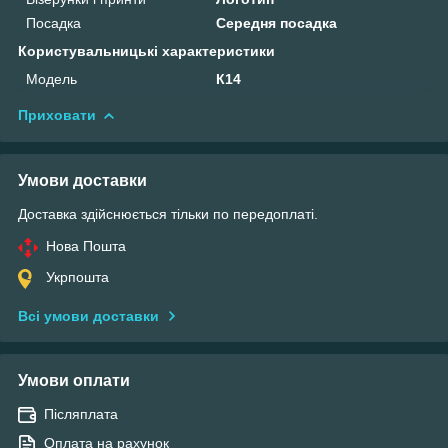
Посадка
Середня посадка
Користувальницькі характеристики
Мoдель
К14
Приховати
Умови доставки
Доставка здійснюється тільки по передоплаті.
Нова Пошта
Укрпошта
Всі умови доставки
Умови оплати
Післяплата
Оплата на рахунок