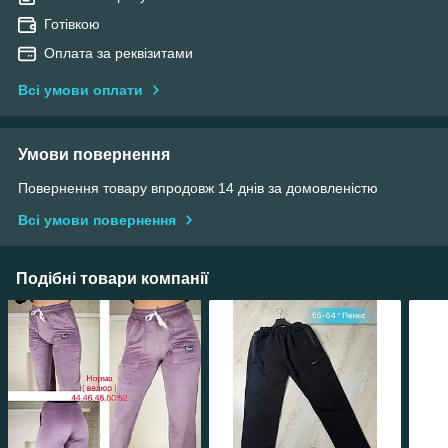
Готівкою
Оплата за реквізитами
Всі умови оплати
Умови повернення
Повернення товару впродовж 14 днів за домовленістю
Всі умови повернення
Подібні товари компанії