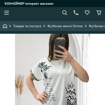
КОНтЕЙНЕР інтернет магазин
Товари та послуги
Футболки жіночі Оптом
Футболки 