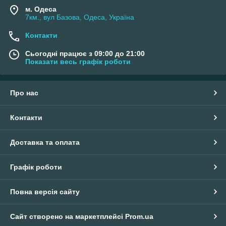
м. Одеса
7км., вул Базова, Одеса, Україна
Контакти
Сьогодні працює з 09:00 до 21:00
Показати весь графік роботи
Про нас
Контакти
Доставка та оплата
Графік роботи
Повна версія сайту
Сайт створено на маркетплейсі
Prom.ua