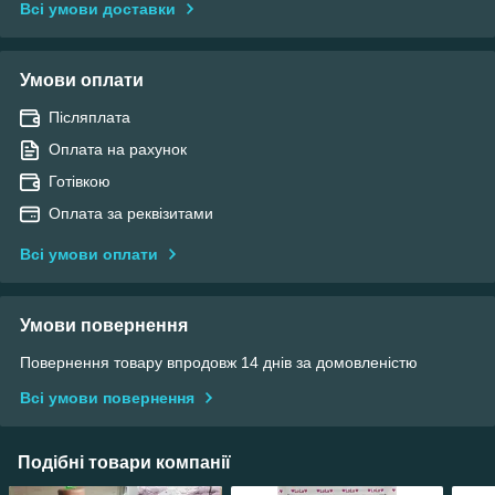
Всі умови доставки
Умови оплати
Післяплата
Оплата на рахунок
Готівкою
Оплата за реквізитами
Всі умови оплати
Умови повернення
Повернення товару впродовж 14 днів за домовленістю
Всі умови повернення
Подібні товари компанії