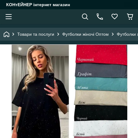
КОНтЕЙНЕР інтернет магазин
Товари та послуги
Футболки жіночі Оптом
Футболки 