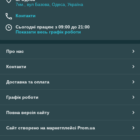
7км., вул Базова, Одеса, Україна
Контакти
Сьогодні працює з 09:00 до 21:00
Показати весь графік роботи
Про нас
Контакти
Доставка та оплата
Графік роботи
Повна версія сайту
Сайт створено на маркетплейсі
Prom.ua