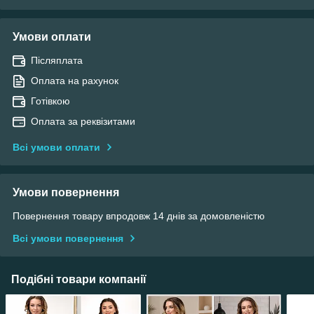
Умови оплати
Післяплата
Оплата на рахунок
Готівкою
Оплата за реквізитами
Всі умови оплати
Умови повернення
Повернення товару впродовж 14 днів за домовленістю
Всі умови повернення
Подібні товари компанії