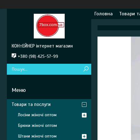
Головна
Товари т
КОНтЕЙНЕР інтернет магазин
+380 (98) 425-57-99
Товари та послуги
Лосіни жіночі оптом
Брюки жіночі оптом
Штани жіночі оптом