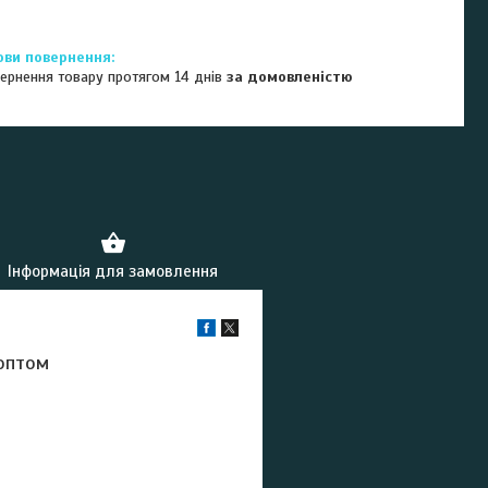
ернення товару протягом 14 днів
за домовленістю
Інформація для замовлення
 оптом