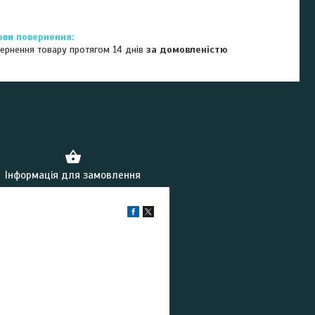
ернення товару протягом 14 днів
за домовленістю
Інформація для замовлення