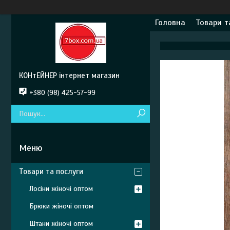
Головна
Товари т
КОНтЕЙНЕР інтернет магазин
+380 (98) 425-57-99
Товари та послуги
Лосіни жіночі оптом
Брюки жіночі оптом
Штани жіночі оптом