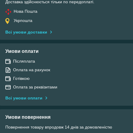
Доставка здійснюється тільки по передоплаті.
Нова Пошта
Укрпошта
Всі умови доставки
Умови оплати
Післяплата
Оплата на рахунок
Готівкою
Оплата за реквізитами
Всі умови оплати
Умови повернення
Повернення товару впродовж 14 днів за домовленістю