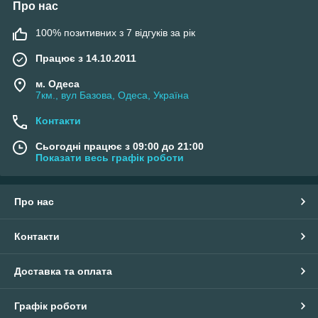
Про нас
100% позитивних з 7 відгуків за рік
Працює з 14.10.2011
м. Одеса
7км., вул Базова, Одеса, Україна
Контакти
Сьогодні працює з 09:00 до 21:00
Показати весь графік роботи
Про нас
Контакти
Доставка та оплата
Графік роботи