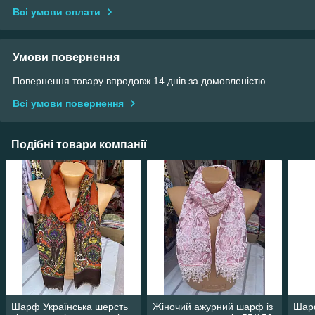
Всі умови оплати
Умови повернення
Повернення товару впродовж 14 днів за домовленістю
Всі умови повернення
Подібні товари компанії
Шарф Українська шерсть
Жіночий ажурний шарф із
Шарф