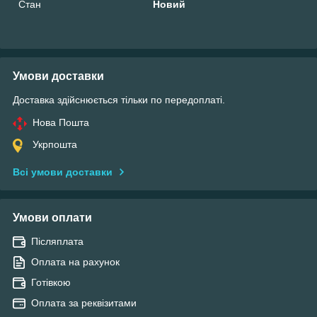
Стан
Новий
Умови доставки
Доставка здійснюється тільки по передоплаті.
Нова Пошта
Укрпошта
Всі умови доставки
Умови оплати
Післяплата
Оплата на рахунок
Готівкою
Оплата за реквізитами