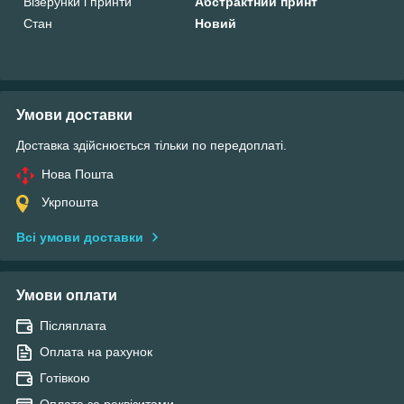
Візерунки і принти
Абстрактний принт
Стан
Новий
Умови доставки
Доставка здійснюється тільки по передоплаті.
Нова Пошта
Укрпошта
Всі умови доставки
Умови оплати
Післяплата
Оплата на рахунок
Готівкою
Оплата за реквізитами