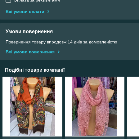
Всі умови оплати
Умови повернення
Повернення товару впродовж 14 днів за домовленістю
Всі умови повернення
Подібні товари компанії