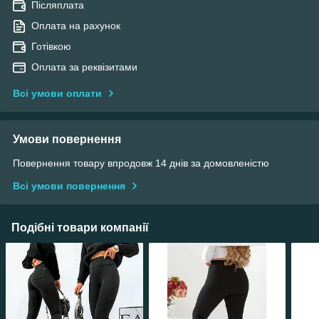
Післяплата
Оплата на рахунок
Готівкою
Оплата за реквізитами
Всі умови оплати
Умови повернення
Повернення товару впродовж 14 днів за домовленістю
Всі умови повернення
Подібні товари компанії