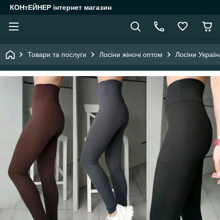
КОНтЕЙНЕР інтернет магазин
Товари та послуги
Лосіни жіночі оптом
Лосіни Україн