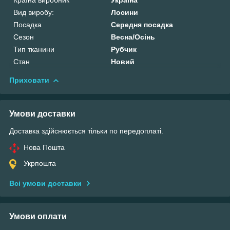
Вид виробу:
Лосини
Посадка
Середня посадка
Сезон
Весна/Осінь
Тип тканини
Рубчик
Стан
Новий
Приховати
Умови доставки
Доставка здійснюється тільки по передоплаті.
Нова Пошта
Укрпошта
Всі умови доставки
Умови оплати