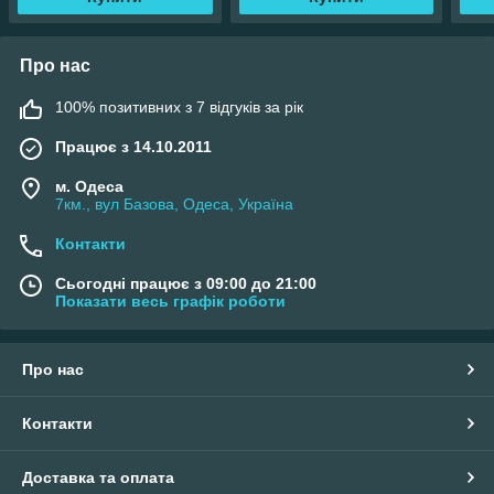
Про нас
100% позитивних з 7 відгуків за рік
Працює з 14.10.2011
м. Одеса
7км., вул Базова, Одеса, Україна
Контакти
Сьогодні працює з 09:00 до 21:00
Показати весь графік роботи
Про нас
Контакти
Доставка та оплата