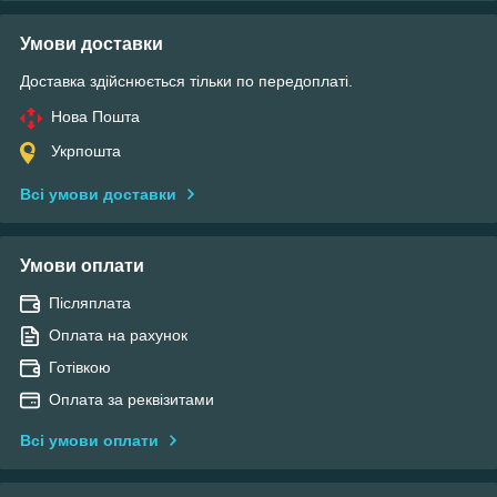
Умови доставки
Доставка здійснюється тільки по передоплаті.
Нова Пошта
Укрпошта
Всі умови доставки
Умови оплати
Післяплата
Оплата на рахунок
Готівкою
Оплата за реквізитами
Всі умови оплати