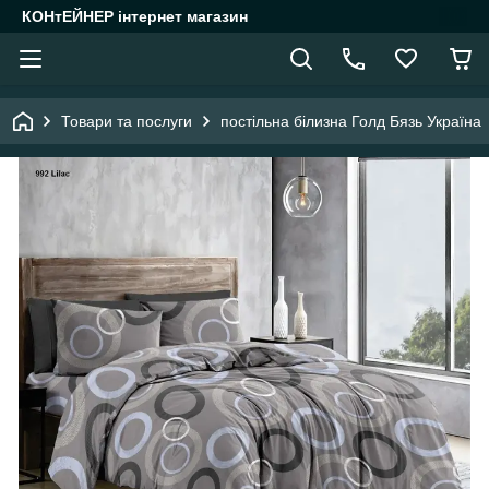
КОНтЕЙНЕР інтернет магазин
Товари та послуги
постільна білизна Голд Бязь Україна