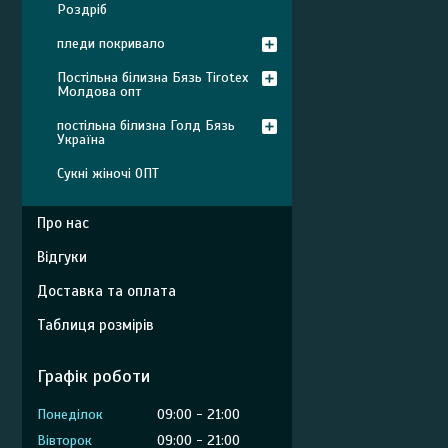
Роздріб
пледи покривало
Постільна білизна Бязь Tirotex
Молдова опт
постільна білизна Голд Бязь
Україна
Сукні жіночі ОПТ
Про нас
Відгуки
Доставка та оплата
Таблиця розмірів
Графік роботи
Понеділок
09:00
21:00
Вівторок
09:00
21:00