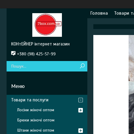
Головна
Товари т
КОНтЕЙНЕР інтернет магазин
+380 (98) 425-57-99
Товари та послуги
Лосіни жіночі оптом
Брюки жіночі оптом
Штани жіночі оптом