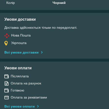
Колір
Чорний
Умови доставки
Доставка здійснюється тільки по передоплаті.
Нова Пошта
Укрпошта
Всі умови доставки
Умови оплати
Післяплата
Оплата на рахунок
Готівкою
Оплата за реквізитами
Всі умови оплати