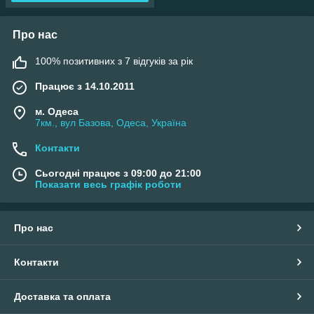
Про нас
100% позитивних з 7 відгуків за рік
Працює з 14.10.2011
м. Одеса
7км., вул Базова, Одеса, Україна
Контакти
Сьогодні працює з 09:00 до 21:00
Показати весь графік роботи
Про нас
Контакти
Доставка та оплата